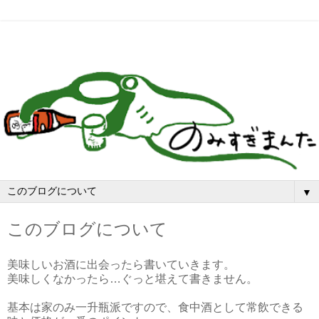
▼
このブログについて
美味しいお酒に出会ったら書いていきます。
美味しくなかったら…ぐっと堪えて書きません。
基本は家のみ一升瓶派ですので、食中酒として常飲できる