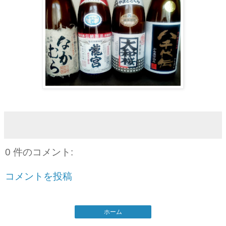
0 件のコメント:
コメントを投稿
ホーム