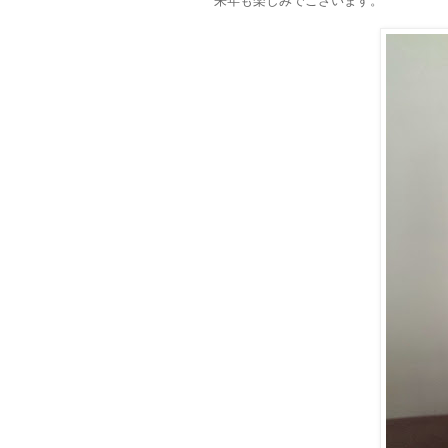
来年も楽しみでございます。