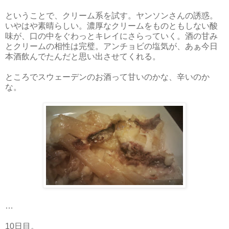
ということで、クリーム系を試す。ヤンソンさんの誘惑。
いやはや素晴らしい。濃厚なクリームをものともしない酸
味が、口の中をぐわっとキレイにさらっていく。酒の甘み
とクリームの相性は完璧。アンチョビの塩気が、あぁ今日
本酒飲んでたんだと思い出させてくれる。
ところでスウェーデンのお酒って甘いのかな、辛いのか
な。
…
10日目。