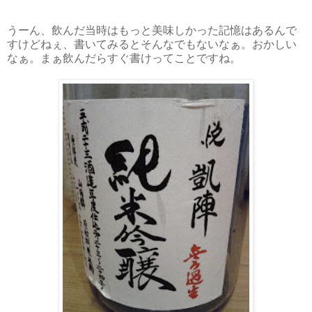
うーん、飲んだ当時はもっと美味しかった記憶はあるんで
すけどねぇ、書いてみるとそんなでもないなぁ。おかしい
なぁ。まぁ飲んだらすぐ書けってことですね。