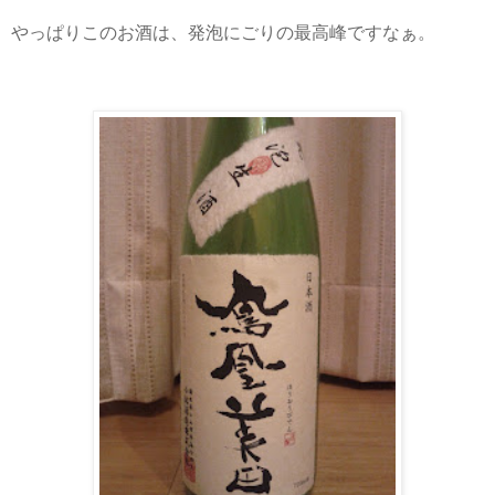
やっぱりこのお酒は、発泡にごりの最高峰ですなぁ。