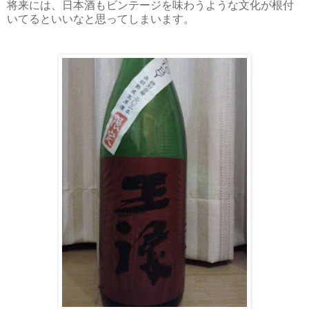
将来には、日本酒もビンテージを味わうような文化が根付
いてるといいなと思ってしまいます。