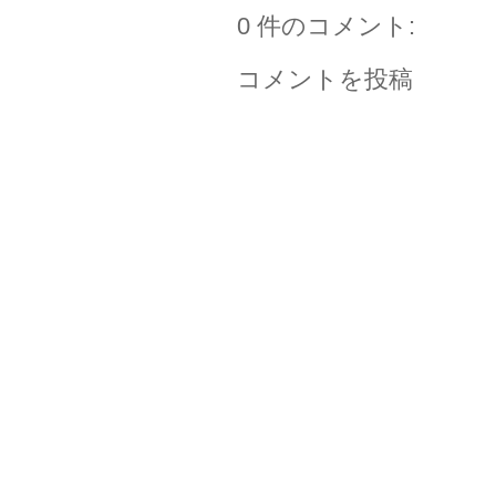
0 件のコメント:
コメントを投稿