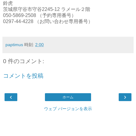
鈴虎
茨城県守谷市守谷2245-12 ラメール２階
050-5869-2508 （予約専用番号）
0297-44-4228 （お問い合わせ専用番号）
paptimus
時刻:
2:00
0 件のコメント:
コメントを投稿
‹
›
ホーム
ウェブ バージョンを表示