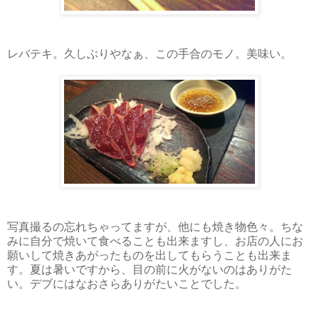
レバテキ。久しぶりやなぁ、この手合のモノ。美味い。
写真撮るの忘れちゃってますが、他にも焼き物色々。ちな
みに自分で焼いて食べることも出来ますし、お店の人にお
願いして焼きあがったものを出してもらうことも出来ま
す。夏は暑いですから、目の前に火がないのはありがた
い。デブにはなおさらありがたいことでした。