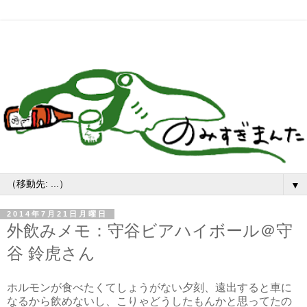
▼
2014年7月21日月曜日
外飲みメモ：守谷ビアハイボール＠守
谷 鈴虎さん
ホルモンが食べたくてしょうがない夕刻、遠出すると車に
なるから飲めないし、こりゃどうしたもんかと思ってたの