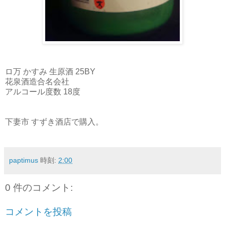
ロ万 かすみ 生原酒 25BY
花泉酒造合名会社
アルコール度数 18度
下妻市 すずき酒店で購入。
paptimus
時刻:
2:00
0 件のコメント:
コメントを投稿