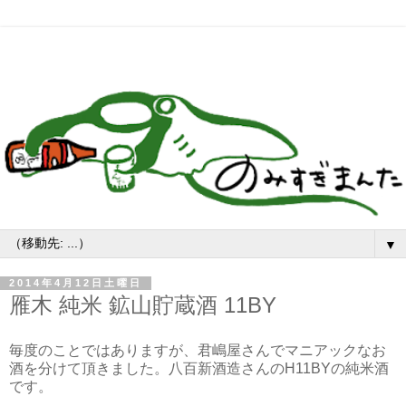
▼
2014年4月12日土曜日
雁木 純米 鉱山貯蔵酒 11BY
毎度のことではありますが、君嶋屋さんでマニアックなお
酒を分けて頂きました。八百新酒造さんのH11BYの純米酒
です。