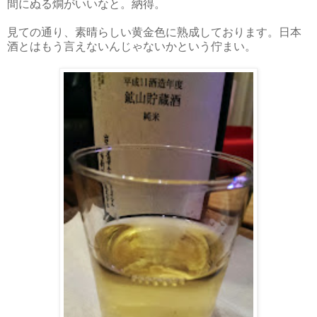
間にぬる燗がいいなと。納得。
見ての通り、素晴らしい黄金色に熟成しております。日本
酒とはもう言えないんじゃないかという佇まい。