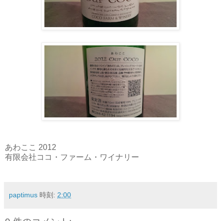
あわここ 2012
有限会社ココ・ファーム・ワイナリー
paptimus
時刻:
2:00