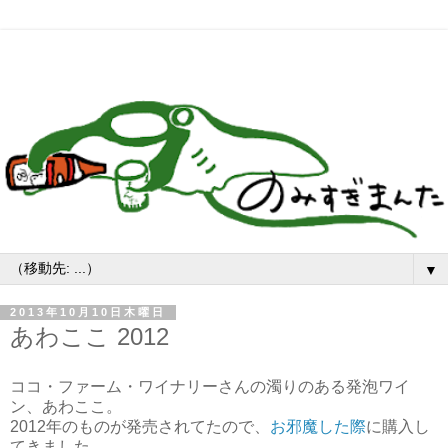
▼
2013年10月10日木曜日
あわここ 2012
ココ・ファーム・ワイナリーさんの濁りのある発泡ワイ
ン、あわここ。
2012年のものが発売されてたので、
お邪魔した際
に購入し
てきました。