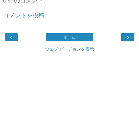
0 件のコメント:
コメントを投稿
‹
›
ホーム
ウェブ バージョンを表示