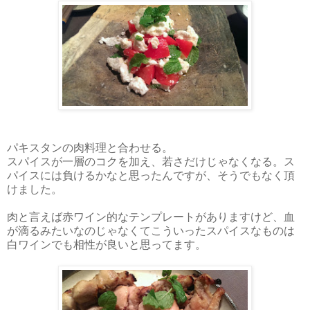
パキスタンの肉料理と合わせる。
スパイスが一層のコクを加え、若さだけじゃなくなる。ス
パイスには負けるかなと思ったんですが、そうでもなく頂
けました。
肉と言えば赤ワイン的なテンプレートがありますけど、血
が滴るみたいなのじゃなくてこういったスパイスなものは
白ワインでも相性が良いと思ってます。