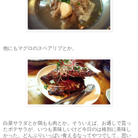
他にもマグロのスペアリブとか。
白菜サラダとか鶏もも肉とか。そういえば、お通しで貰っ
たポテサラが、いつも美味しいけど今日のは格別に美味し
かった。どんぶりいっぱい食えるなってやつでして、思い