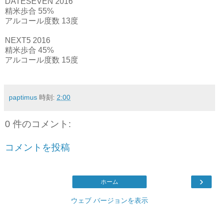
DATESEVEN 2016
精米歩合 55%
アルコール度数 13度
NEXT5 2016
精米歩合 45%
アルコール度数 15度
paptimus
時刻:
2:00
0 件のコメント:
コメントを投稿
›
ホーム
ウェブ バージョンを表示