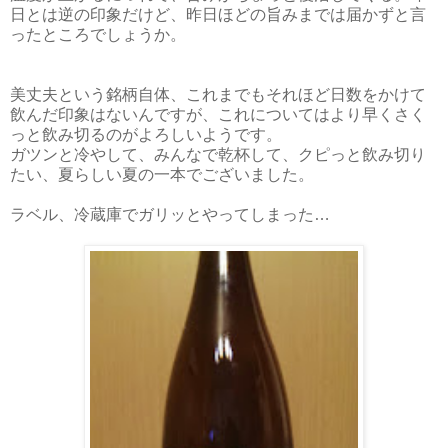
日とは逆の印象だけど、昨日ほどの旨みまでは届かずと言
ったところでしょうか。
美丈夫という銘柄自体、これまでもそれほど日数をかけて
飲んだ印象はないんですが、これについてはより早くさく
っと飲み切るのがよろしいようです。
ガツンと冷やして、みんなで乾杯して、クピっと飲み切り
たい、夏らしい夏の一本でございました。
ラベル、冷蔵庫でガリッとやってしまった…