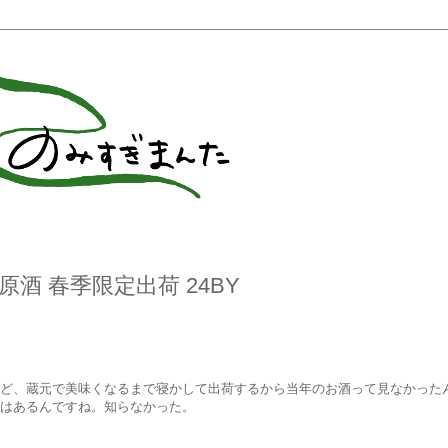
原酒 春季限定出荷 24BY
ど、蔵元で美味くなるまで寝かして出荷するから当年のお酒って見なかった
はあるんですね。知らなかった。