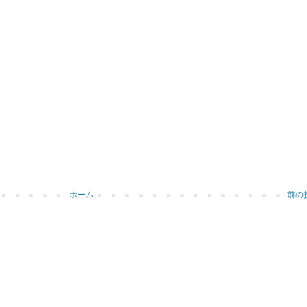
ホーム
前の