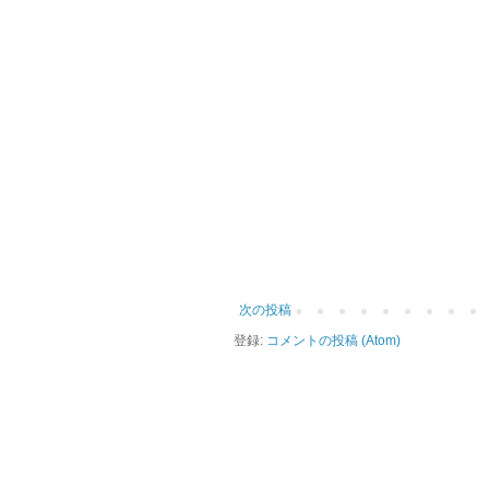
次の投稿
登録:
コメントの投稿 (Atom)