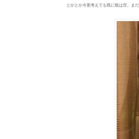
とかとか今更考えても既に瓶は空。まだ