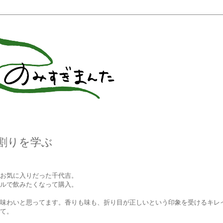
割りを学ぶ
お気に入りだった千代吉。
ルで飲みたくなって購入。
味わいと思ってます。香りも味も、折り目が正しいという印象を受けるキレ
て。