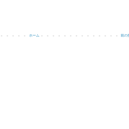
ホーム
前の