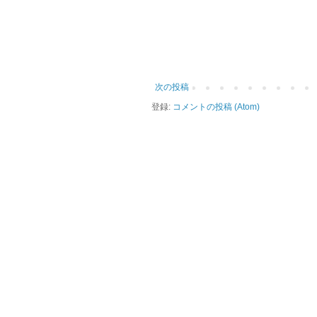
次の投稿
登録:
コメントの投稿 (Atom)