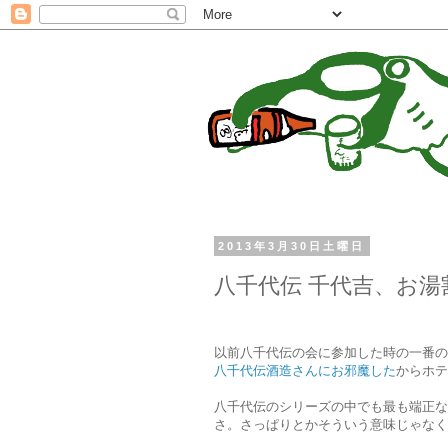
2013年3月30日土曜日
八千代伝 千代吉、お湯
以前八千代伝の会に参加した時の一番の
八千代伝酒造さんにお邪魔した
からホテ
八千代伝のシリーズの中でも最も端正な
さ。さっぱりとかそういう意味じゃなく