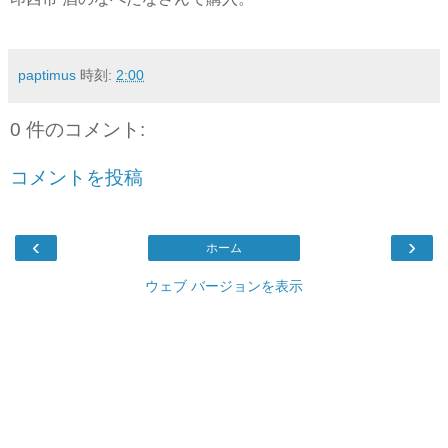
paptimus
時刻:
2:00
0 件のコメント:
コメントを投稿
‹
›
ホーム
ウェブ バージョンを表示