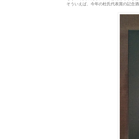
そういえば、今年の杜氏代表賞の記念酒