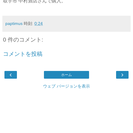
取手市 中村酒店さんで購入。
paptimus
時刻:
0:24
0 件のコメント:
コメントを投稿
‹
›
ホーム
ウェブ バージョンを表示