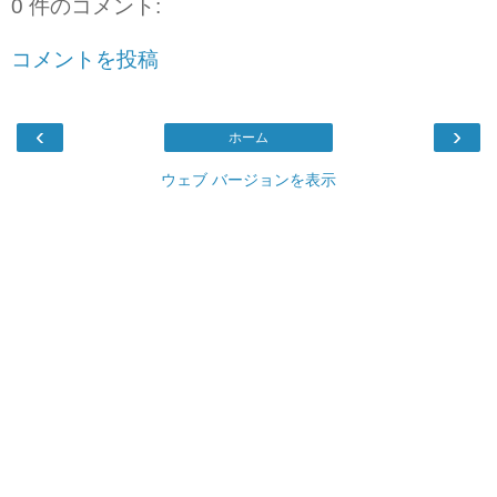
0 件のコメント:
コメントを投稿
‹
›
ホーム
ウェブ バージョンを表示