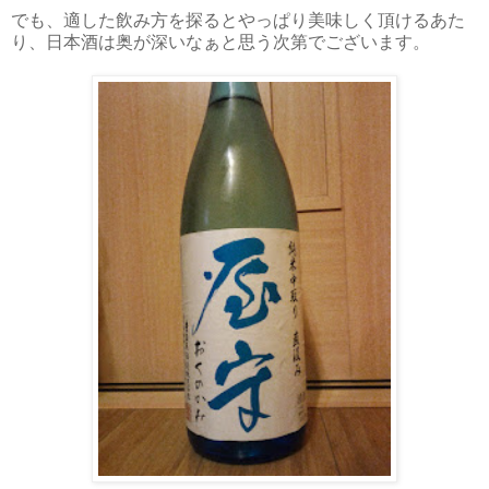
でも、適した飲み方を探るとやっぱり美味しく頂けるあた
り、日本酒は奥が深いなぁと思う次第でございます。