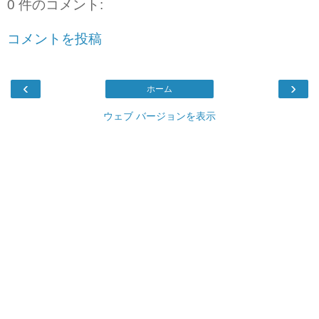
0 件のコメント:
コメントを投稿
‹
›
ホーム
ウェブ バージョンを表示